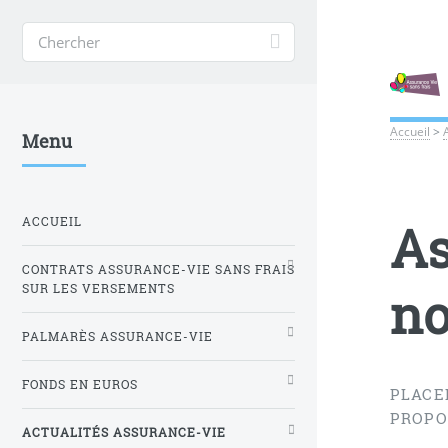
Accueil
>
Menu
ACCUEIL
As
CONTRATS ASSURANCE-VIE SANS FRAIS
no
SUR LES VERSEMENTS
PALMARÈS ASSURANCE-VIE
FONDS EN EUROS
PLACE
PROPO
ACTUALITÉS ASSURANCE-VIE