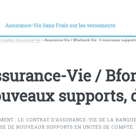
Assurance-Vie Sans Frais sur les versements
Actualités Assurance-Vie
>
Assurance-Vie / Bforbank Vie : 3 nouveaux support
surance-Vie / Bfor
uveaux supports, 
MENT : LE CONTRAT D’ASSURANCE-VIE DE LA BANQUE
SE DE NOUVEAUX SUPPORTS EN UNITÉS DE COMPTE. 