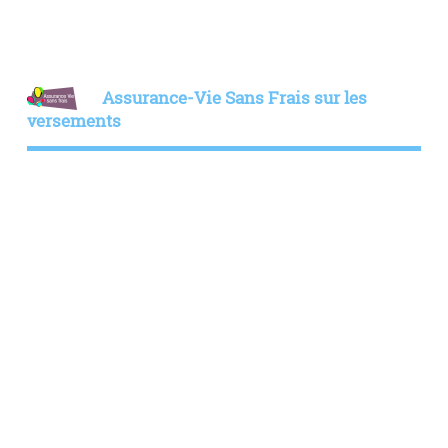
Assurance-Vie Sans Frais sur les
versements