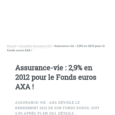
Accueil
>
Actualités Assurance-Vie
>
Assurance-vie : 2,9% en 2012 pour le
Fonds euros AXA !
Assurance-vie : 2,9% en
2012 pour le Fonds euros
AXA !
ASSURANCE-VIE : AXA DÉVOILE LE
RENDEMENT 2012 DE SON FONDS EUROS, SOIT
2,9% APRÈS 3% EN 2011. DÉTAILS...