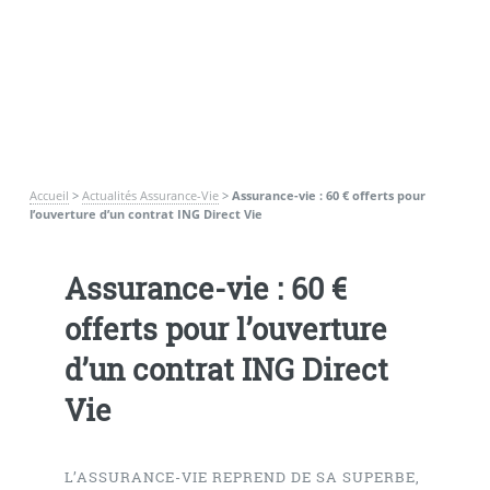
Accueil
>
Actualités Assurance-Vie
>
Assurance-vie : 60 € offerts pour
l’ouverture d’un contrat ING Direct Vie
Assurance-vie : 60 €
offerts pour l’ouverture
d’un contrat ING Direct
Vie
L’ASSURANCE-VIE REPREND DE SA SUPERBE,