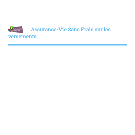
Assurance-Vie Sans Frais sur les
versements