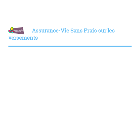
Assurance-Vie Sans Frais sur les
versements