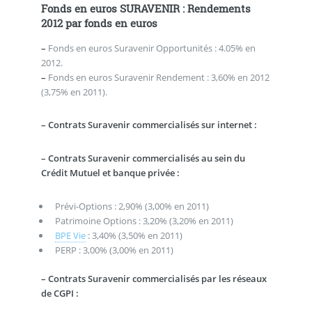
Fonds en euros SURAVENIR : Rendements
2012 par fonds en euros
–
Fonds en euros Suravenir Opportunités : 4.05% en
2012.
–
Fonds en euros Suravenir Rendement : 3,60% en 2012
(3,75% en 2011).
–
Contrats Suravenir commercialisés sur internet :
–
Contrats Suravenir commercialisés au sein du
Crédit Mutuel et banque privée :
Prévi-Options : 2,90% (3,00% en 2011)
Patrimoine Options : 3,20% (3,20% en 2011)
BPE Vie
: 3,40% (3,50% en 2011)
PERP : 3,00% (3,00% en 2011)
–
Contrats Suravenir commercialisés par les réseaux
de CGPI :