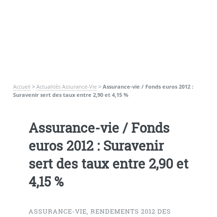
Accueil
>
Actualités Assurance-Vie
>
Assurance-vie / Fonds euros 2012 :
Suravenir sert des taux entre 2,90 et 4,15 %
Assurance-vie / Fonds
euros 2012 : Suravenir
sert des taux entre 2,90 et
4,15 %
ASSURANCE-VIE, RENDEMENTS 2012 DES