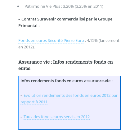
Patrimoine Vie Plus : 3,20% (3,25% en 2011)
–
Contrat Suravenir commercialisé par le Groupe
Primonial :
Fonds en euros Sécurité Pierre Euro
: 4,15% (lancement
en 2012).
Assurance vie : Infos rendements fonds en
euros
Infos rendements fonds en euros assurance-vie
:
–
Evolution rendements des fonds en euros 2012 par
rapport à 2011
–
Taux des fonds euros servis en 2012