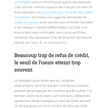
immobiliers
sont en forte hausse auprès des banques.
C’est normal, comme toujours, les Français ont bien du
mal à anticiper. La
hausse des taux d’intérêt des crédits
immobiliers
provoque une vague de demandes de
crédit immobilier
avant que les taux d’intérêt n’arrivent
à des niveaux vraiment défavorables. Les taux sont
encore bas, mais continuent, sans cesse, au fil des
semaines, leur ascension. Près de 20 points de base de
hausse par mois ! Et ce n’est pas fini !
Beaucoup trop de refus de crédit,
le seuil de l’usure atteint trop
souvent
La véritable raison étant que les candidats
emprunteurs, dont les dossiers sont les plus tendus,
passent davantage par les courtiers que les autres. Ces
derniers, dont les dossiers sont très bons, obtiennent
rapidement de leur banque un taux de crédit attractif.
Or, les banques ont vu le nombre de refus de crédit