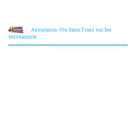
Assurance-Vie Sans Frais sur les
versements