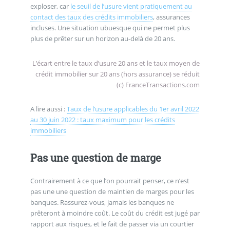
exploser, car
le seuil de l’usure vient pratiquement au
contact des taux des crédits immobiliers
, assurances
incluses. Une situation ubuesque qui ne permet plus
plus de prêter sur un horizon au-delà de 20 ans.
L’écart entre le taux d’usure 20 ans et le taux moyen de
crédit immobilier sur 20 ans (hors assurance) se réduit
(c) FranceTransactions.com
A lire aussi :
Taux de l’usure applicables du 1er avril 2022
au 30 juin 2022 : taux maximum pour les crédits
immobiliers
Pas une question de marge
Contrairement à ce que l’on pourrait penser, ce n’est
pas une une question de maintien de marges pour les
banques. Rassurez-vous, jamais les banques ne
prêteront à moindre coût. Le coût du crédit est jugé par
rapport aux risques, et le fait de passer via un courtier