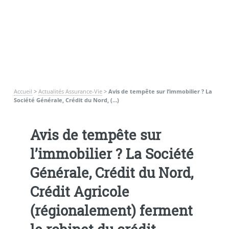
Accueil
>
Actualités Assurance-Vie
>
Avis de tempête sur l’immobilier ? La
Société Générale, Crédit du Nord, (…)
Avis de tempête sur
l’immobilier ? La Société
Générale, Crédit du Nord,
Crédit Agricole
(régionalement) ferment