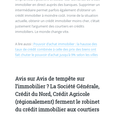
immobilier en direct auprès des banques. Supprimer un
intermédiaire permet parfois également d’obtenir un
crédit immobilier à moindre coût. Ironie de la situation
actuelle, obtenir un crédit immobilier moins cher, c’était
justement l’argument des courtiers en crédits
immobiliers. Le monde change vite.
A lire aussi :
Pouvoir d’achat immobilier : la hausse des
taux de crédit combinée à celle des prix des biens ont
fait chuter le pouvoir d’achat jusqu’à 9% selon les villes
Avis sur Avis de tempête sur
l’immobilier ? La Société Générale,
Crédit du Nord, Crédit Agricole
(régionalement) ferment le robinet
du crédit immobilier aux courtiers