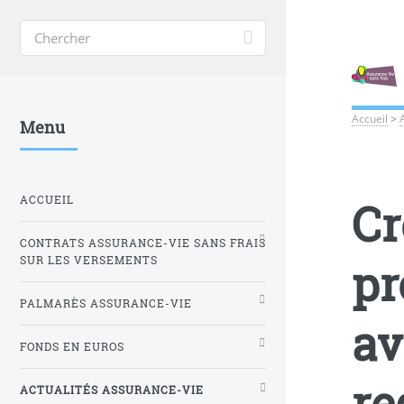
Accueil
>
Menu
ACCUEIL
Cr
CONTRATS ASSURANCE-VIE SANS FRAIS
pr
SUR LES VERSEMENTS
PALMARÈS ASSURANCE-VIE
av
FONDS EN EUROS
re
ACTUALITÉS ASSURANCE-VIE