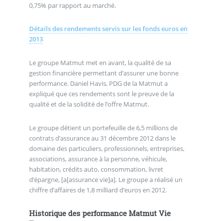
0,75% par rapport au marché.
Détails des rendements servis sur les fonds euros en
2013
Le groupe Matmut met en avant, la qualité de sa
gestion financière permettant d’assurer une bonne
performance. Daniel Havis, PDG de la Matmut a
expliqué que ces rendements sont le preuve de la
qualité et de la solidité de l’offre Matmut.
Le groupe détient un portefeuille de 6,5 millions de
contrats d’assurance au 31 décembre 2012 dans le
domaine des particuliers, professionnels, entreprises,
associations, assurance à la personne, véhicule,
habitation, crédits auto, consommation, livret
d’épargne, [a[assurance vie]a]. Le groupe a réalisé un
chiffre d’affaires de 1,8 milliard d’euros en 2012.
Historique des performance Matmut Vie