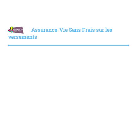
Assurance-Vie Sans Frais sur les
versements