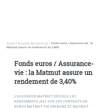
Accueil
>
Actualités Assurance-Vie
>
Fonds euros / Assurance-vie : la
Matmut assure un rendement de 3,40%
Fonds euros / Assurance-
vie : la Matmut assure un
rendement de 3,40%
L’ASSUREUR MATMUT DÉVOILE LES
RENDEMENTS 2013 SUR SES CONTRATS EN
EUROS MATMUT VIE EPARGNE ET MATMUT