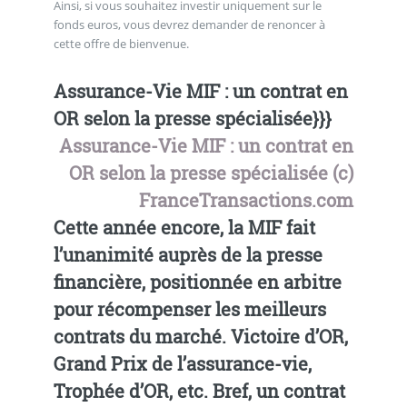
Ainsi, si vous souhaitez investir uniquement sur le
fonds euros, vous devrez demander de renoncer à
cette offre de bienvenue.
Assurance-Vie MIF : un contrat en
OR selon la presse spécialisée}}}
Assurance-Vie MIF : un contrat en
OR selon la presse spécialisée (c)
FranceTransactions.com
Cette année encore, la MIF fait
l’unanimité auprès de la presse
financière, positionnée en arbitre
pour récompenser les meilleurs
contrats du marché. Victoire d’OR,
Grand Prix de l’assurance-vie,
Trophée d’OR, etc. Bref, un contrat