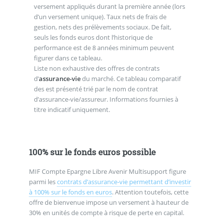
versement appliqués durant la première année (lors
d’un versement unique). Taux nets de frais de
gestion, nets des prélèvements sociaux. De fait,
seuls les fonds euros dont l’historique de
performance est de 8 années minimum peuvent
figurer dans ce tableau.
Liste non exhaustive des offres de contrats
d’
assurance-vie
du marché. Ce tableau comparatif
des est présenté trié par le nom de contrat
d’assurance-vie/assureur. Informations fournies à
titre indicatif uniquement.
100% sur le fonds euros possible
MIF Compte Epargne Libre Avenir Multisupport figure
parmi les
contrats d’assurance-vie permettant d’investir
à 100% sur le fonds en euros
. Attention toutefois, cette
offre de bienvenue impose un versement à hauteur de
30% en unités de compte à risque de perte en capital.