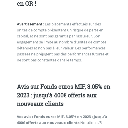
en OR !
Avertissement
: Les placements effectués sur des
unités de compte présentent un risque de perte en
capital, et ne sont pas garantis par l’assureur. Son
engagement se limite au nombre d’unités de compte
détenues et non pas à leur valeur. Les performances
passées ne préjugent pas des performances futures et
ne sont pas constantes dans le temps.
Avis sur Fonds euros MIF, 3.05% en
2023 : jusqu’à 400€ offerts aux
nouveaux clients
Vos avis :
Fonds euros MIF, 3.05% en 2023 : jusqu’à
400€ offerts aux nouveaux clients
Notation : /5