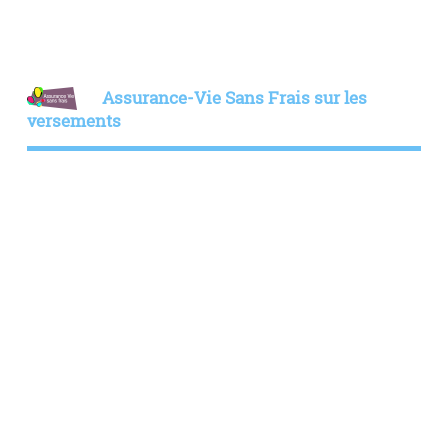
Assurance-Vie Sans Frais sur les
versements