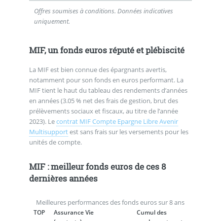
Offres soumises à conditions. Données indicatives
uniquement.
MIF, un fonds euros réputé et plébiscité
La MIF est bien connue des épargnants avertis,
notamment pour son fonds en euros performant. La
MIF tient le haut du tableau des rendements d’années
en années (3.05 % net des frais de gestion, brut des
prélèvements sociaux et fiscaux, au titre de l’année
2023). Le
contrat MIF Compte Epargne Libre Avenir
Multisupport
est sans frais sur les versements pour les
unités de compte.
MIF : meilleur fonds euros de ces 8
dernières années
Meilleures performances des fonds euros sur 8 ans
TOP
Assurance Vie
Cumul des