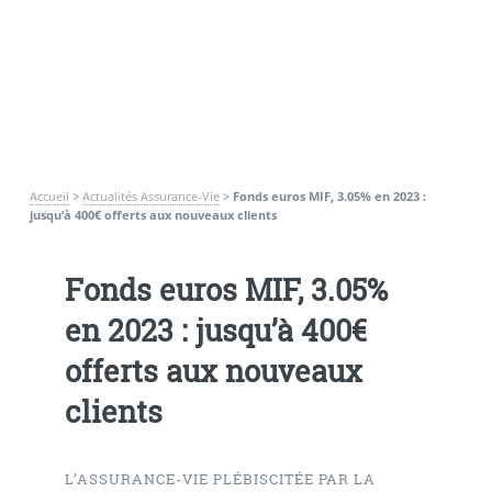
Accueil
>
Actualités Assurance-Vie
>
Fonds euros MIF, 3.05% en 2023 :
jusqu’à 400€ offerts aux nouveaux clients
Fonds euros MIF, 3.05%
en 2023 : jusqu’à 400€
offerts aux nouveaux
clients
L’ASSURANCE-VIE PLÉBISCITÉE PAR LA