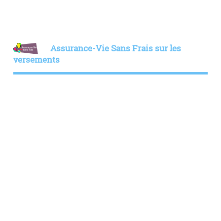
Assurance-Vie Sans Frais sur les
versements