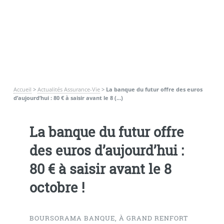
Accueil
>
Actualités Assurance-Vie
>
La banque du futur offre des euros
d’aujourd’hui : 80 € à saisir avant le 8 (…)
La banque du futur offre
des euros d’aujourd’hui :
80 € à saisir avant le 8
octobre !
BOURSORAMA BANQUE, À GRAND RENFORT