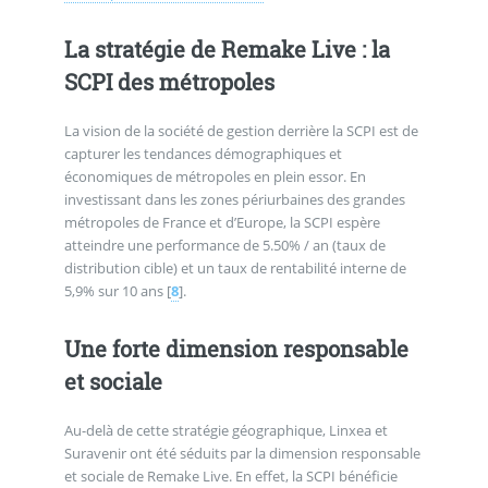
La stratégie de Remake Live : la
SCPI des métropoles
La vision de la société de gestion derrière la SCPI est de
capturer les tendances démographiques et
économiques de métropoles en plein essor. En
investissant dans les zones périurbaines des grandes
métropoles de France et d’Europe, la SCPI espère
atteindre une performance de 5.50% / an (taux de
distribution cible) et un taux de rentabilité interne de
5,9% sur 10 ans
[
8
]
.
Une forte dimension responsable
et sociale
Au-delà de cette stratégie géographique, Linxea et
Suravenir ont été séduits par la dimension responsable
et sociale de Remake Live. En effet, la SCPI bénéficie