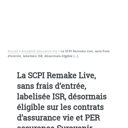
Accueil
>
Actualités Assurance-Vie
>
La SCPI Remake Live, sans frais
d’entrée, labelisée ISR, désormais éligible (…)
La SCPI Remake Live,
sans frais d’entrée,
labelisée ISR, désormais
éligible sur les contrats
d’assurance vie et PER