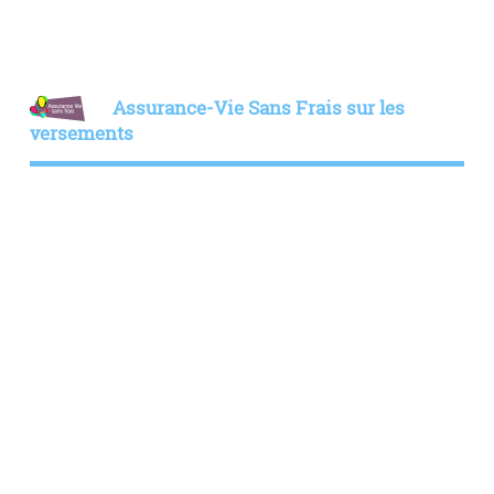
Assurance-Vie Sans Frais sur les
versements