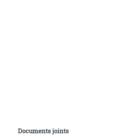
Documents joints