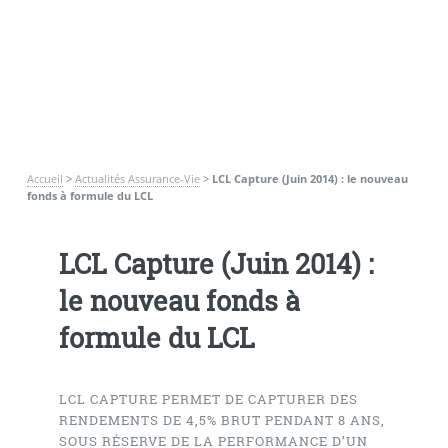
Accueil
>
Actualités Assurance-Vie
>
LCL Capture (Juin 2014) : le nouveau
fonds à formule du LCL
LCL Capture (Juin 2014) :
le nouveau fonds à
formule du LCL
LCL CAPTURE PERMET DE CAPTURER DES
RENDEMENTS DE 4,5% BRUT PENDANT 8 ANS,
SOUS RÉSERVE DE LA PERFORMANCE D’UN