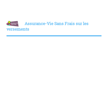
Assurance-Vie Sans Frais sur les
versements