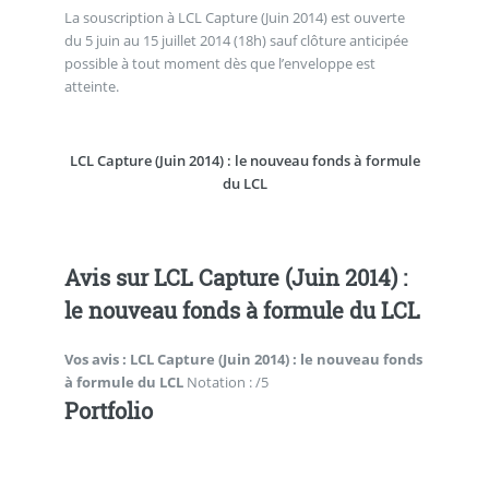
La souscription à LCL Capture (Juin 2014) est ouverte
du 5 juin au 15 juillet 2014 (18h) sauf clôture anticipée
possible à tout moment dès que l’enveloppe est
atteinte.
LCL Capture (Juin 2014) : le nouveau fonds à formule
du LCL
Avis sur LCL Capture (Juin 2014) :
le nouveau fonds à formule du LCL
Vos avis :
LCL Capture (Juin 2014) : le nouveau fonds
à formule du LCL
Notation : /5
Portfolio