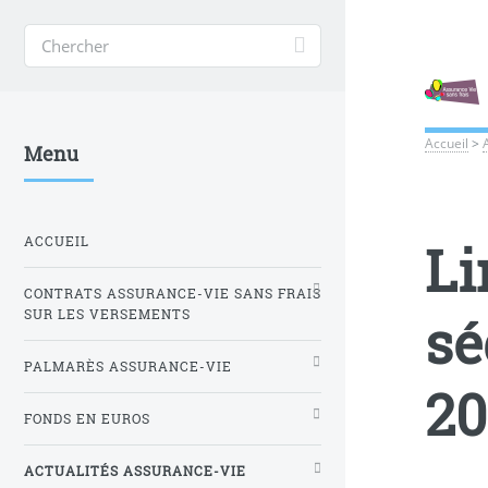
Accueil
>
Menu
ACCUEIL
Li
CONTRATS ASSURANCE-VIE SANS FRAIS
sé
SUR LES VERSEMENTS
PALMARÈS ASSURANCE-VIE
20
FONDS EN EUROS
ACTUALITÉS ASSURANCE-VIE