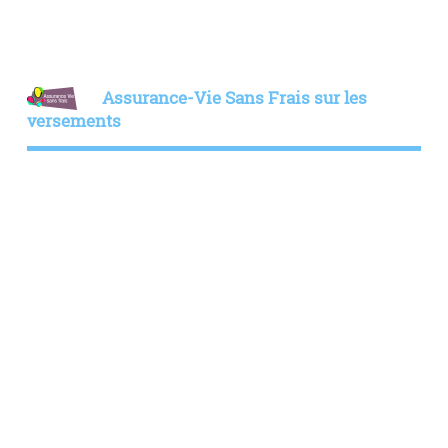
Assurance-Vie Sans Frais sur les
versements