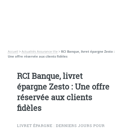
Accueil
>
Actualités Assurance-Vie
>
RCI Banque, livret épargne Zesto :
Une offre réservée aux clients fidèles
RCI Banque, livret
épargne Zesto : Une offre
réservée aux clients
fidèles
LIVRET ÉPARGNE : DERNIERS JOURS POUR