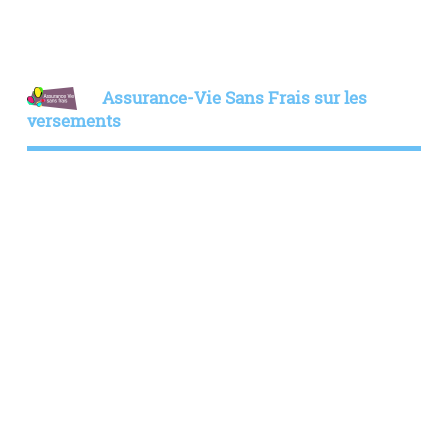
Assurance-Vie Sans Frais sur les
versements