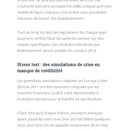
stress test ne sera pas dévoilé avant avril ou mai.
L’Autorité bancaire européenne (ABE) indique qu’il sera
réalisé de façon statique, c’est-à-dire sans possibilité
d’actions de la part des établissements.
Tout au long du test, les régulateurs de chaque pays
pourront vérifier l’état de santé du secteur sur des
risques spécifiques. Les résultats individuels par
établissement seront publiés fin octobre 2014.
Stress test : des simulations de crise en
manque de crédibilité
Les premières simulations réalisées en Europe à l’été
2010 et 2011 ont été vivement critiquées par les
marchés financiers. La BCE a été réprimandée à
multiples reprises pour la fiabilité de ses résultats.
Il faut dire qu’à chaque édition, plusieurs banques
ayant passé les tests avec brio ont fait faillite quelques
mois plus tard. On se rappelle notamment de la crise