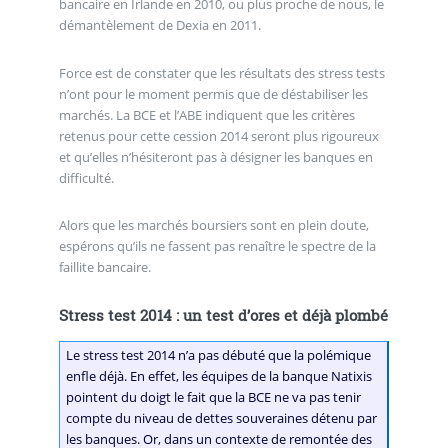
bancaire en Irlande en 2010, ou plus proche de nous, le
démantèlement de Dexia en 2011.
Force est de constater que les résultats des stress tests
n’ont pour le moment permis que de déstabiliser les
marchés. La BCE et l’ABE indiquent que les critères
retenus pour cette cession 2014 seront plus rigoureux
et qu’elles n’hésiteront pas à désigner les banques en
difficulté.
Alors que les marchés boursiers sont en plein doute,
espérons qu’ils ne fassent pas renaître le spectre de la
faillite bancaire.
Stress test 2014 : un test d’ores et déjà plombé
Le stress test 2014 n’a pas débuté que la polémique
enfle déjà. En effet, les équipes de la banque Natixis
pointent du doigt le fait que la BCE ne va pas tenir
compte du niveau de dettes souveraines détenu par
les banques. Or, dans un contexte de remontée des