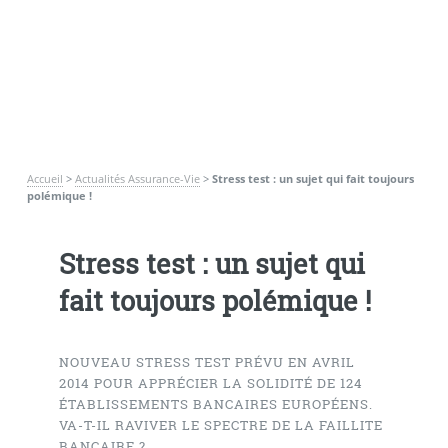
Accueil
>
Actualités Assurance-Vie
>
Stress test : un sujet qui fait toujours
polémique !
Stress test : un sujet qui
fait toujours polémique !
NOUVEAU STRESS TEST PRÉVU EN AVRIL
2014 POUR APPRÉCIER LA SOLIDITÉ DE 124
ÉTABLISSEMENTS BANCAIRES EUROPÉENS.
VA-T-IL RAVIVER LE SPECTRE DE LA FAILLITE
BANCAIRE ?