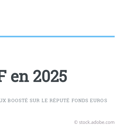
F en 2025
UX BOOSTÉ SUR LE RÉPUTÉ FONDS EUROS
© stock.adobe.com