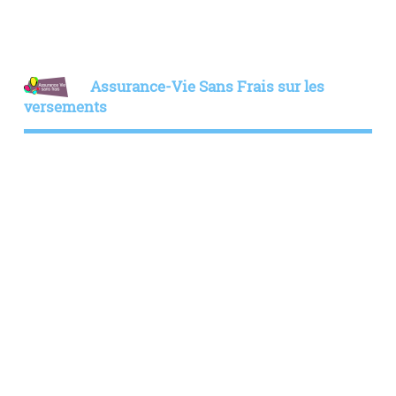
Assurance-Vie Sans Frais sur les
versements