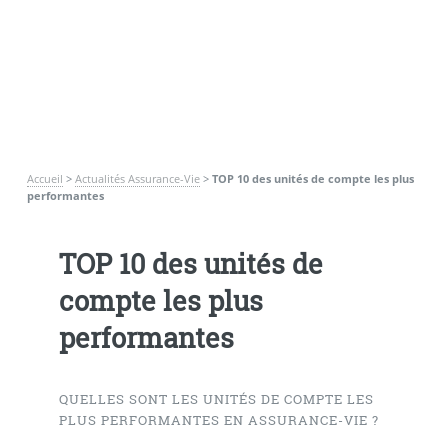
Accueil
>
Actualités Assurance-Vie
>
TOP 10 des unités de compte les plus
performantes
TOP 10 des unités de
compte les plus
performantes
QUELLES SONT LES UNITÉS DE COMPTE LES
PLUS PERFORMANTES EN ASSURANCE-VIE ?