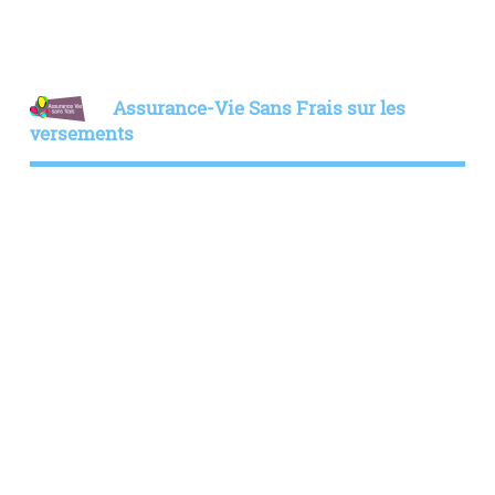
Assurance-Vie Sans Frais sur les
versements