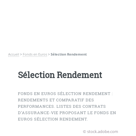
Accueil
>
Fonds en Euros
>
Sélection Rendement
Sélection Rendement
FONDS EN EUROS SÉLECTION RENDEMENT :
RENDEMENTS ET COMPARATIF DES
PERFORMANCES. LISTES DES CONTRATS
D’ASSURANCE-VIE PROPOSANT LE FONDS EN
EUROS SÉLECTION RENDEMENT.
© stock.adobe.com