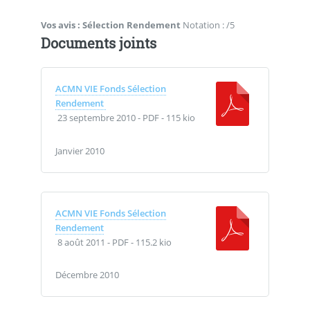
Vos avis :
Sélection Rendement
Notation : /5
Documents joints
ACMN VIE Fonds Sélection
Rendement
23 septembre 2010
-
PDF
-
115 kio
Janvier 2010
ACMN VIE Fonds Sélection
Rendement
8 août 2011
-
PDF
-
115.2 kio
Décembre 2010