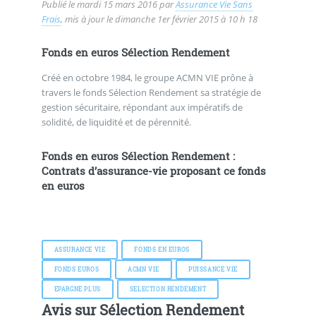
Publié le
mardi 15 mars 2016
par
Assurance Vie Sans
Frais
, mis à jour le
dimanche 1er février 2015 à 10 h 18
Fonds en euros Sélection Rendement
Créé en octobre 1984, le groupe ACMN VIE prône à
travers le fonds Sélection Rendement sa stratégie de
gestion sécuritaire, répondant aux impératifs de
solidité, de liquidité et de pérennité.
Fonds en euros Sélection Rendement :
Contrats d’assurance-vie proposant ce fonds
en euros
ASSURANCE VIE
FONDS EN EUROS
FONDS EUROS
ACMN VIE
PUISSANCE VIE
EPARGNE PLUS
SELECTION RENDEMENT
Avis sur Sélection Rendement