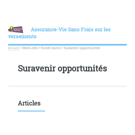
Assurance-Vie Sans Frais sur les
versements
Accueil
>
Mots-clés
>
Fonds euros
>
Suravenir opportunités
Suravenir opportunités
Articles