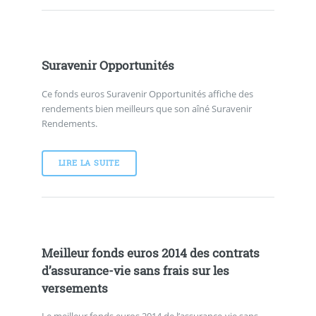
Suravenir Opportunités
Ce fonds euros Suravenir Opportunités affiche des
rendements bien meilleurs que son aîné Suravenir
Rendements.
LIRE LA SUITE
Meilleur fonds euros 2014 des contrats
d’assurance-vie sans frais sur les
versements