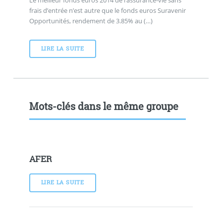
Le meilleur fonds euros 2014 de l’assurance-vie sans
frais d’entrée n’est autre que le fonds euros Suravenir
Opportunités, rendement de 3.85% au (…)
LIRE LA SUITE
Mots-clés dans le même groupe
AFER
LIRE LA SUITE