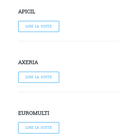
APICIL
LIRE LA SUITE
AXERIA
LIRE LA SUITE
EUROMULTI
LIRE LA SUITE