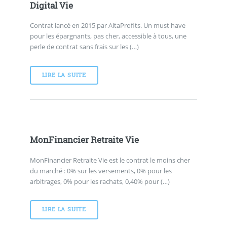
Digital Vie
Contrat lancé en 2015 par AltaProfits. Un must have
pour les épargnants, pas cher, accessible à tous, une
perle de contrat sans frais sur les (…)
LIRE LA SUITE
MonFinancier Retraite Vie
MonFinancier Retraite Vie est le contrat le moins cher
du marché : 0% sur les versements, 0% pour les
arbitrages, 0% pour les rachats, 0,40% pour (…)
LIRE LA SUITE